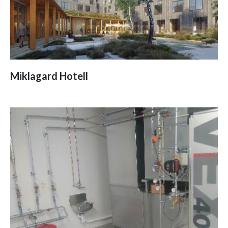
Miklagard Hotell