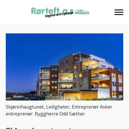
Skjønnhaugtunet, Leiligheter, Entreprenør Asker
entreprenør. Byggherre Odd Sæther