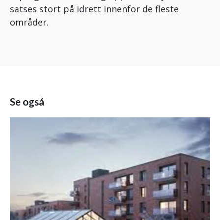
satses stort på idrett innenfor de fleste
områder.
Se også